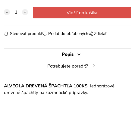
Sledovať produkt
Pridať do obľúbených
Zdielať
Popis
Potrebujete poradiť?
ALVEOLA DREVENÁ ŠPACHTĽA 100KS.
Jednorázové
drevené špachtly na kozmetické prípravky.