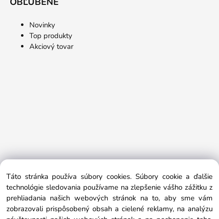
OBĽÚBENÉ
Novinky
Top produkty
Akciový tovar
Táto stránka používa súbory cookies. Súbory cookie a ďalšie
technológie sledovania používame na zlepšenie vášho zážitku z
prehliadania našich webových stránok na to, aby sme vám
zobrazovali prispôsobený obsah a cielené reklamy, na analýzu