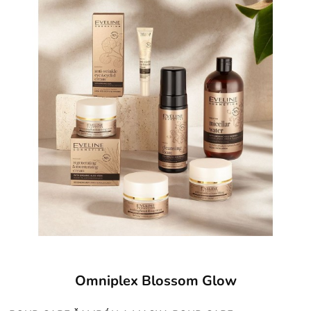
Omniplex Blossom Glow