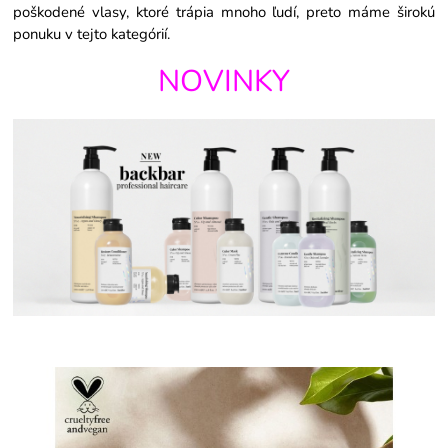
poškodené vlasy, ktoré trápia mnoho ľudí, preto máme širokú
ponuku v tejto kategórií.
NOVINKY