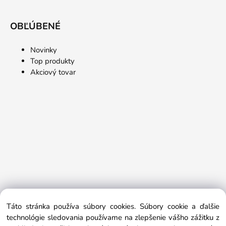
OBĽÚBENÉ
Novinky
Top produkty
Akciový tovar
Táto stránka používa súbory cookies. Súbory cookie a ďalšie
technológie sledovania používame na zlepšenie vášho zážitku z