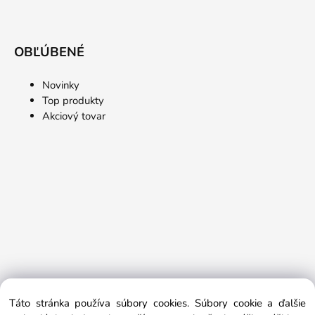
OBĽÚBENÉ
Novinky
Top produkty
Akciový tovar
Táto stránka používa súbory cookies. Súbory cookie a ďalšie