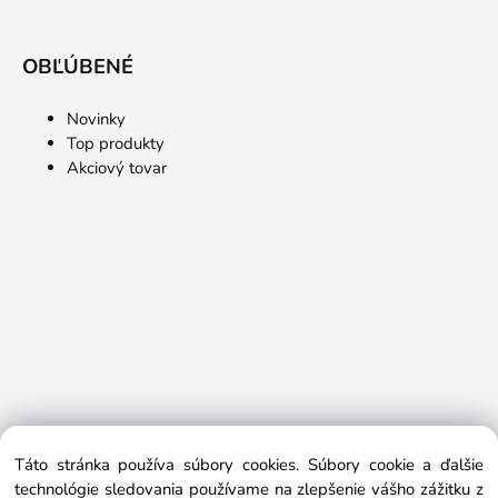
OBĽÚBENÉ
Novinky
Top produkty
Akciový tovar
Táto stránka používa súbory cookies. Súbory cookie a ďalšie
technológie sledovania používame na zlepšenie vášho zážitku z