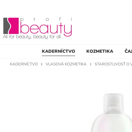
KADERNÍCTVO
KOZMETIKA
ČA
KADERNÍCTVO
VLASOVÁ KOZMETIKA
STAROSTLIVOSŤ O 