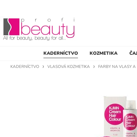
KADERNÍCTVO
KOZMETIKA
ČA
KADERNÍCTVO
VLASOVÁ KOZMETIKA
FARBY NA VLASY A