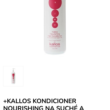
+KALLOS KONDICIONER
NOURISHING NA SUCHÉ A