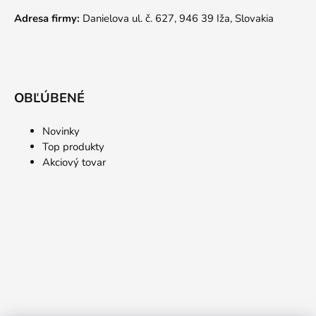
Adresa firmy:
Danielova ul. č. 627, 946 39 Iža, Slovakia
OBĽÚBENÉ
Novinky
Top produkty
Akciový tovar