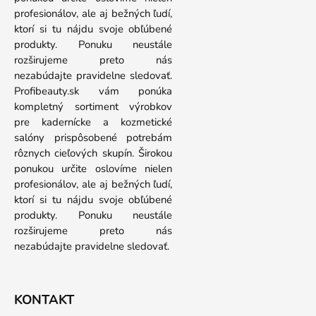
profesionálov, ale aj bežných ľudí,
ktorí si tu nájdu svoje obľúbené
produkty. Ponuku neustále
rozširujeme preto nás
nezabúdajte pravidelne sledovať.
Profibeauty.sk vám ponúka
kompletný sortiment výrobkov
pre kadernícke a kozmetické
salóny prispôsobené potrebám
rôznych cieľových skupín. Širokou
ponukou určite oslovíme nielen
profesionálov, ale aj bežných ľudí,
ktorí si tu nájdu svoje obľúbené
produkty. Ponuku neustále
rozširujeme preto nás
nezabúdajte pravidelne sledovať.
KONTAKT