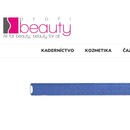
KADERNÍCTVO
KOZMETIKA
ČA