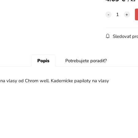
Sledovať pr
Popis
Potrebujete poradiť?
a vlasy od Chrom well. Kadernícke papiloty na vlasy