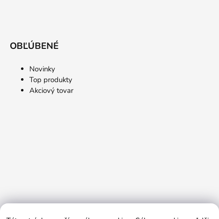
OBĽÚBENÉ
Novinky
Top produkty
Akciový tovar