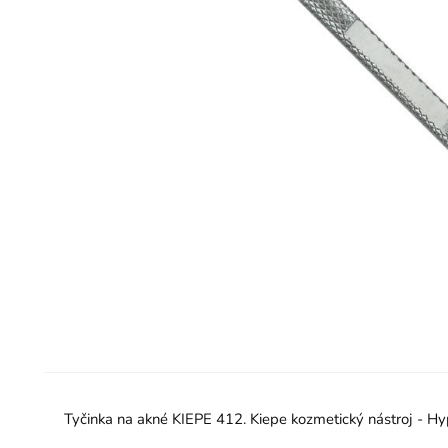
Tyčinka na akné KIEPE 412. Kiepe kozmetický nástroj - Hy