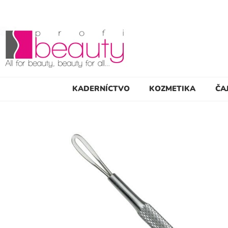
KADERNÍCTVO
KOZMETIKA
ČA