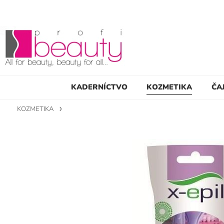
KADERNÍCTVO
KOZMETIKA
ČA
KOZMETIKA