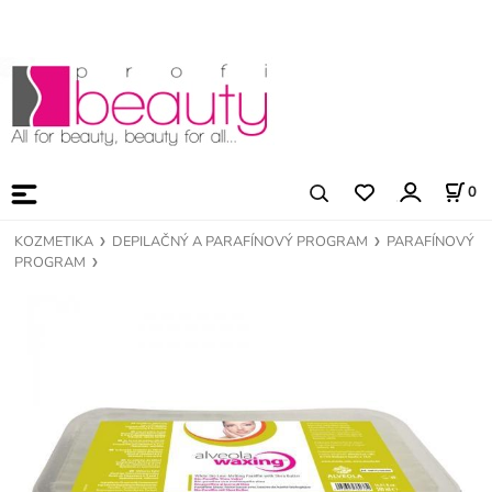
0
KOZMETIKA
DEPILAČNÝ A PARAFÍNOVÝ PROGRAM
PARAFÍNOVÝ
PROGRAM