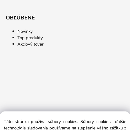
OBĽÚBENÉ
Novinky
Top produkty
Akciový tovar
Táto stránka používa súbory cookies. Súbory cookie a ďalšie
technológie sledovania používame na zlepšenie vášho zážitku z