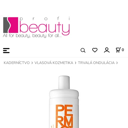
0
KADERNÍCTVO
VLASOVÁ KOZMETIKA
TRVALÁ ONDULÁCIA