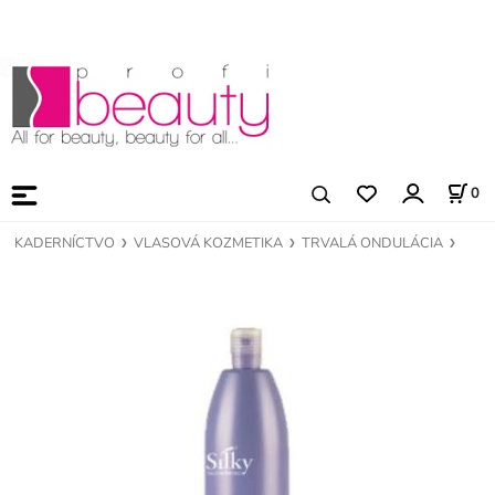
0
KADERNÍCTVO
VLASOVÁ KOZMETIKA
TRVALÁ ONDULÁCIA