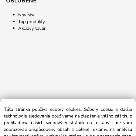
OBĽÚBENÉ
Novinky
Top produkty
Akciový tovar
Táto stránka používa súbory cookies. Súbory cookie a ďalšie
technológie sledovania používame na zlepšenie vášho zážitku z
prehliadania našich webových stránok na to, aby sme vám
zobrazovali prispôsobený obsah a cielené reklamy, na analýzu