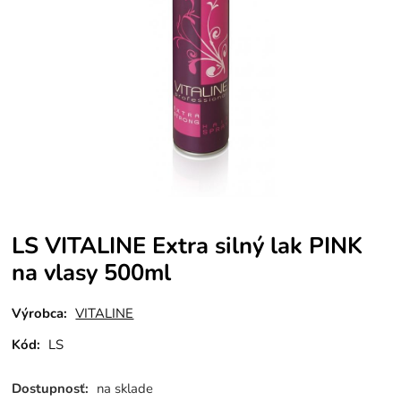
LS VITALINE Extra silný lak PINK
na vlasy 500ml
Výrobca:
VITALINE
Kód:
LS
Dostupnosť:
na sklade