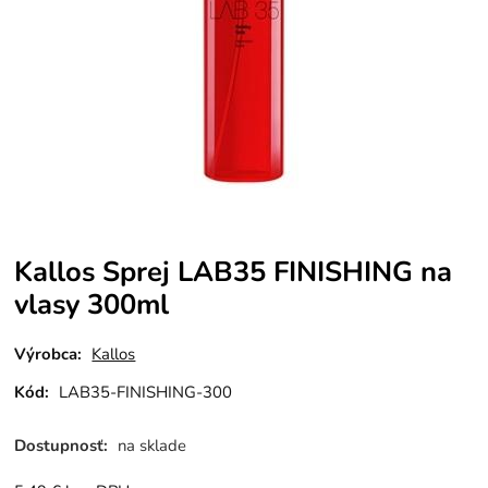
Kallos Sprej LAB35 FINISHING na
vlasy 300ml
Výrobca:
Kallos
Kód:
LAB35-FINISHING-300
Dostupnosť:
na sklade