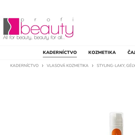
KADERNÍCTVO
KOZMETIKA
ČA
KADERNÍCTVO
VLASOVÁ KOZMETIKA
STYLING-LAKY, GÉLY